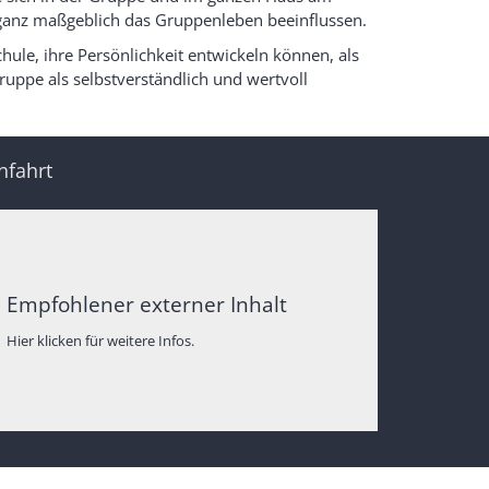
 ganz maßgeblich das Gruppenleben beeinflussen.
chule, ihre Persönlichkeit entwickeln können, als
uppe als selbstverständlich und wertvoll
nfahrt
Empfohlener externer Inhalt
Hier klicken für weitere Infos.