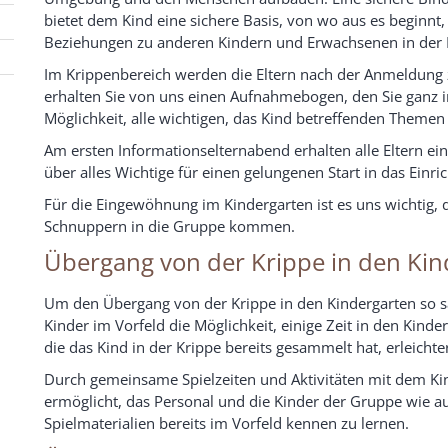
bietet dem Kind eine sichere Basis, von wo aus es beginn
Beziehungen zu anderen Kindern und Erwachsenen in der E
Im Krippenbereich werden die Eltern nach der Anmeldung 
erhalten Sie von uns einen Aufnahmebogen, den Sie ganz in
Möglichkeit, alle wichtigen, das Kind betreffenden Theme
Am ersten Informationselternabend erhalten alle Eltern e
über alles Wichtige für einen gelungenen Start in das Einri
Für die Eingewöhnung im Kindergarten ist es uns wichtig, 
Schnuppern in die Gruppe kommen.
Übergang von der Krippe in den Kin
Um den Übergang von der Krippe in den Kindergarten so sa
Kinder im Vorfeld die Möglichkeit, einige Zeit in den Kind
die das Kind in der Krippe bereits gesammelt hat, erleichte
Durch gemeinsame Spielzeiten und Aktivitäten mit dem Ki
ermöglicht, das Personal und die Kinder der Gruppe wie 
Spielmaterialien bereits im Vorfeld kennen zu lernen.