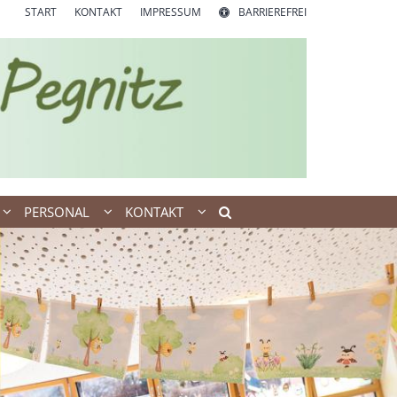
START
KONTAKT
IMPRESSUM
BARRIEREFREI
PERSONAL
KONTAKT