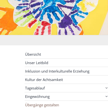
Übersicht
Unser Leitbild
Inklusion und Interkulturelle Erziehung
Kultur der Achtsamkeit
Tagesablauf
Eingewöhnung
Übergänge gestalten