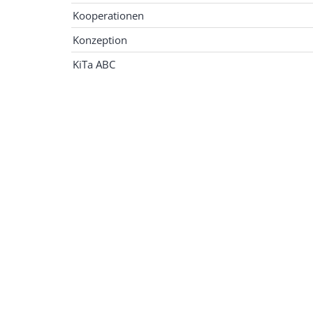
Kooperationen
Konzeption
KiTa ABC