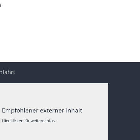
/ Monat
nfahrt
Empfohlener externer Inhalt
Hier klicken für weitere Infos.