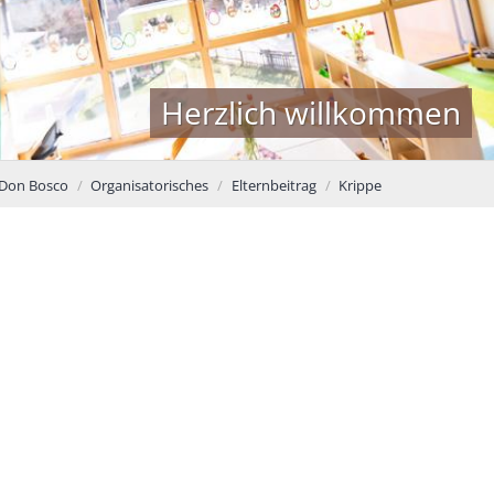
Herzlich willkommen
 Don Bosco
Organisatorisches
Elternbeitrag
Krippe