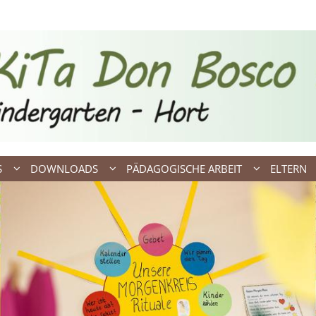
S
DOWNLOADS
PÄDAGOGISCHE ARBEIT
ELTERN