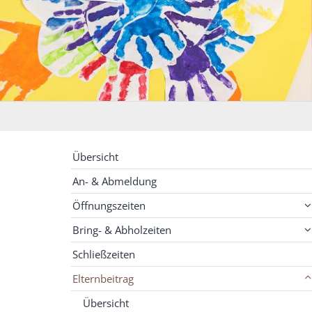
Übersicht
An- & Abmeldung
Öffnungszeiten
Bring- & Abholzeiten
Schließzeiten
Elternbeitrag
Übersicht