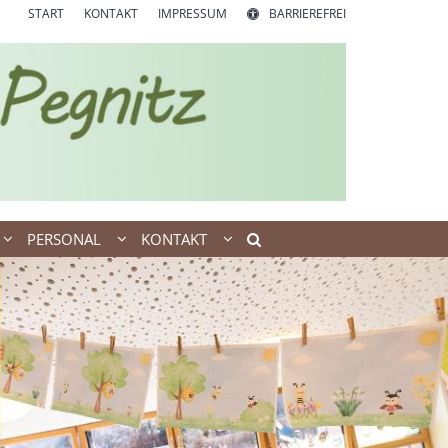
START
KONTAKT
IMPRESSUM
BARRIEREFREI
PERSONAL
KONTAKT