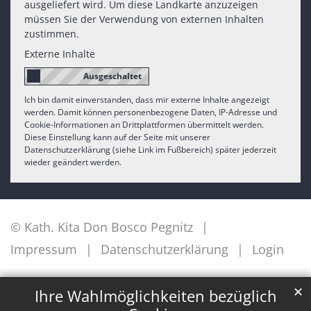
ausgeliefert wird. Um diese Landkarte anzuzeigen
müssen Sie der Verwendung von externen Inhalten
zustimmen.
Externe Inhalte
Ich bin damit einverstanden, dass mir externe Inhalte angezeigt
werden. Damit können personenbezogene Daten, IP-Adresse und
Cookie-Informationen an Drittplattformen übermittelt werden.
Diese Einstellung kann auf der Seite mit unserer
Datenschutzerklärung (siehe Link im Fußbereich) später jederzeit
wieder geändert werden.
© Kath. Kita Don Bosco Pegnitz
Impressum
Datenschutzerklärung
Login
✕
Ihre Wahlmöglichkeiten bezüglich