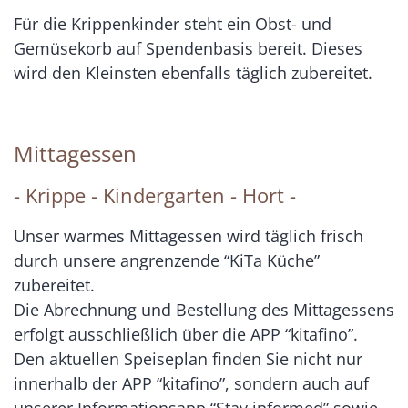
Für die Krippenkinder steht ein Obst- und
Gemüsekorb auf Spendenbasis bereit. Dieses
wird den Kleinsten ebenfalls täglich zubereitet.
Mittagessen
- Krippe - Kindergarten - Hort -
Unser warmes Mittagessen wird täglich frisch
durch unsere angrenzende “KiTa Küche”
zubereitet.
Die Abrechnung und Bestellung des Mittagessens
erfolgt ausschließlich über die APP “kitafino”.
Den aktuellen Speiseplan finden Sie nicht nur
innerhalb der APP “kitafino”, sondern auch auf