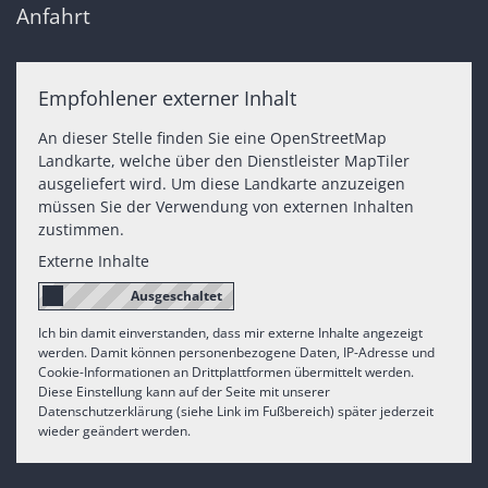
Anfahrt
Empfohlener externer Inhalt
An dieser Stelle finden Sie eine OpenStreetMap
Landkarte, welche über den Dienstleister MapTiler
ausgeliefert wird. Um diese Landkarte anzuzeigen
müssen Sie der Verwendung von externen Inhalten
zustimmen.
Externe Inhalte
Ich bin damit einverstanden, dass mir externe Inhalte angezeigt
werden. Damit können personenbezogene Daten, IP-Adresse und
Cookie-Informationen an Drittplattformen übermittelt werden.
Diese Einstellung kann auf der Seite mit unserer
Datenschutzerklärung (siehe Link im Fußbereich) später jederzeit
wieder geändert werden.