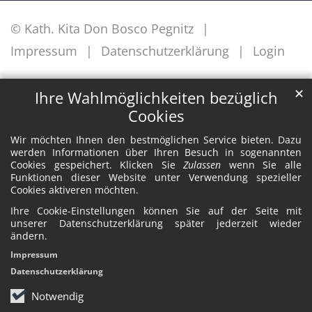
© Kath. Kita Don Bosco Pegnitz
Impressum
Datenschutzerklärung
Login
✕
Ihre Wahlmöglichkeiten bezüglich
Cookies
Wir möchten Ihnen den bestmöglichen Service bieten. Dazu
werden Informationen über Ihren Besuch in sogenannten
Cookies gespeichert. Klicken Sie
Zulassen
wenn Sie alle
Funktionen dieser Website unter Verwendung spezieller
Cookies aktiveren möchten.
Ihre Cookie-Einstellungen können Sie auf der Seite mit
unserer Datenschutzerklärung später jederzeit wieder
ändern.
Impressum
Datenschutzerklärung
Notwendig