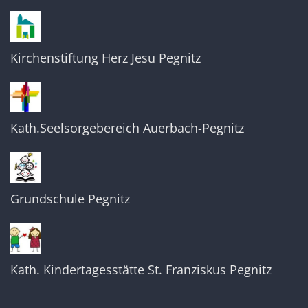
Kirchenstiftung Herz Jesu Pegnitz
Kath.Seelsorgebereich Auerbach-Pegnitz
Grundschule Pegnitz
Kath. Kindertagesstätte St. Franziskus Pegnitz