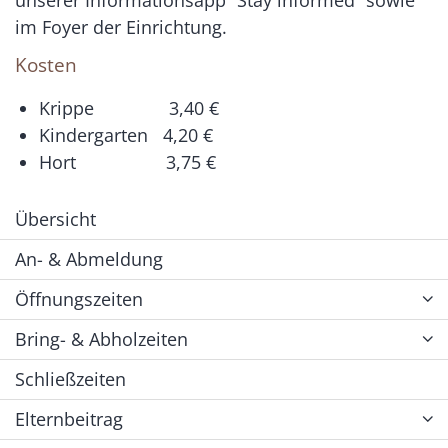
unserer Informationsapp “Stay informed” sowie
im Foyer der Einrichtung.
Kosten
Krippe 3,40 €
Kindergarten 4,20 €
Hort 3,75 €
Übersicht
An- & Abmeldung
Öffnungszeiten
Bring- & Abholzeiten
Schließzeiten
Elternbeitrag