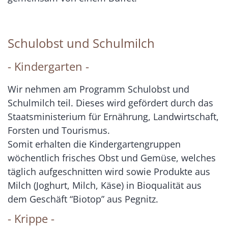
Schulobst und Schulmilch
- Kindergarten -
Wir nehmen am Programm Schulobst und
Schulmilch teil. Dieses wird gefördert durch das
Staatsministerium für Ernährung, Landwirtschaft,
Forsten und Tourismus.
Somit erhalten die Kindergartengruppen
wöchentlich frisches Obst und Gemüse, welches
täglich aufgeschnitten wird sowie Produkte aus
Milch (Joghurt, Milch, Käse) in Bioqualität aus
dem Geschäft “Biotop” aus Pegnitz.
- Krippe -