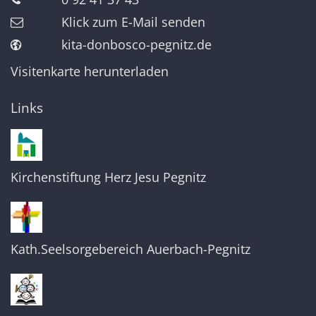
Klick zum E-Mail senden
kita-donbosco-pegnitz.de
Visitenkarte herunterladen
Links
Kirchenstiftung Herz Jesu Pegnitz
Kath.Seelsorgebereich Auerbach-Pegnitz