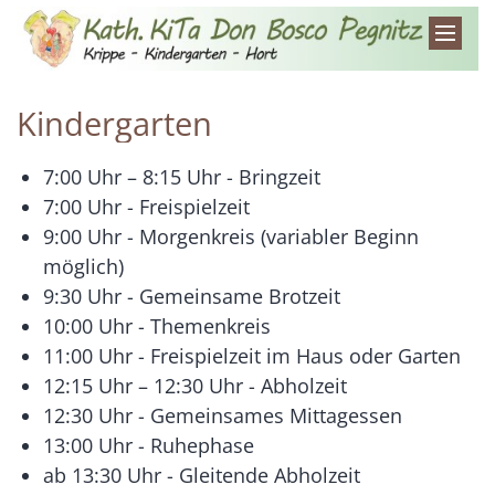
Zum Inhalt springen
Kindergarten
7:00 Uhr – 8:15 Uhr - Bringzeit
7:00 Uhr - Freispielzeit
9:00 Uhr - Morgenkreis (variabler Beginn
möglich)
9:30 Uhr - Gemeinsame Brotzeit
10:00 Uhr - Themenkreis
11:00 Uhr - Freispielzeit im Haus oder Garten
12:15 Uhr – 12:30 Uhr - Abholzeit
12:30 Uhr - Gemeinsames Mittagessen
13:00 Uhr - Ruhephase
ab 13:30 Uhr - Gleitende Abholzeit