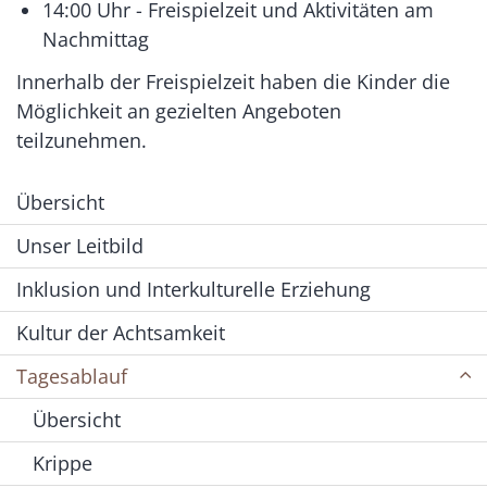
14:00 Uhr - Freispielzeit und Aktivitäten am
Nachmittag
Innerhalb der Freispielzeit haben die Kinder die
Möglichkeit an gezielten Angeboten
teilzunehmen.
Übersicht
Unser Leitbild
Inklusion und Interkulturelle Erziehung
Kultur der Achtsamkeit
Tagesablauf
Übersicht
Krippe