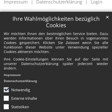
Impressum
Datenschutzerklärung
Login
✕
Ihre Wahlmöglichkeiten bezüglich
Cookies
Wir möchten Ihnen den bestmöglichen Service bieten. Dazu
werden Informationen über Ihren Besuch in sogenannten
Cookies gespeichert. Klicken Sie
Zulassen
wenn Sie alle
Funktionen dieser Website unter Verwendung spezieller
Cookies aktiveren möchten.
Ihre Cookie-Einstellungen können Sie auf der Seite mit
unserer Datenschutzerklärung später jederzeit wieder
ändern.
Impressum
Datenschutzerklärung
Notwendig
Externe Inhalte
Statistiken