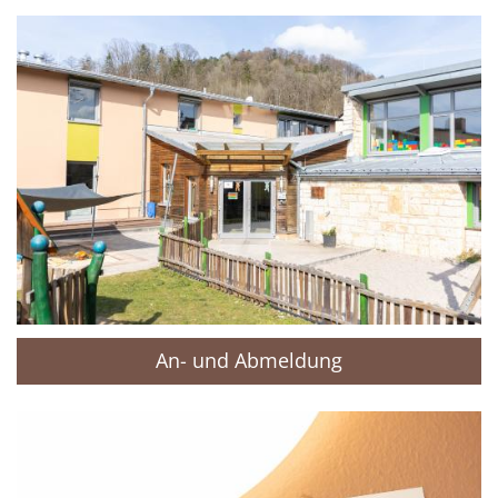
An- und Abmeldung