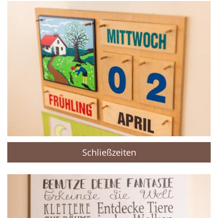
Schließzeiten