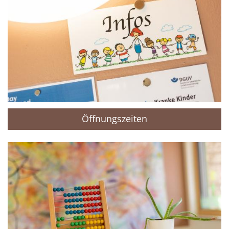
Öffnungszeiten