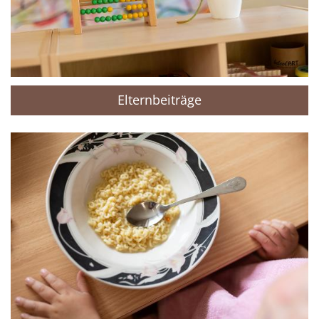
Elternbeiträge