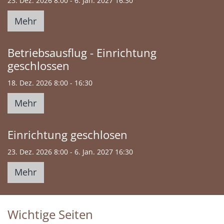
23. Dez. 2026 8:00 - 6. Jan. 2027 16:30
Mehr
Betriebsausflug - Einrichtung
geschlossen
18. Dez. 2026 8:00 - 16:30
Mehr
Einrichtung geschlosen
23. Dez. 2026 8:00 - 6. Jan. 2027 16:30
Mehr
Wichtige Seiten