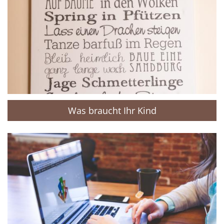
Was braucht Ihr Kind