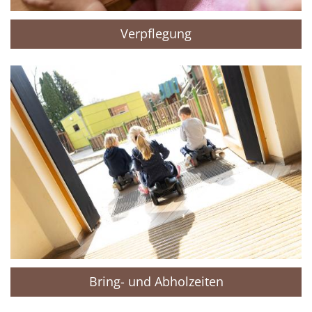
Verpflegung
Bring- und Abholzeiten