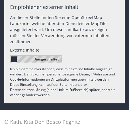
Empfohlener externer Inhalt
An dieser Stelle finden Sie eine OpenStreetMap
Landkarte, welche über den Dienstleister MapTiler
ausgeliefert wird. Um diese Landkarte anzuzeigen
müssen Sie der Verwendung von externen Inhalten
zustimmen.
Externe Inhalte
Ich bin damit einverstanden, dass mir externe Inhalte angezeigt
werden. Damit können personenbezogene Daten, IP-Adresse und
Cookie-Informationen an Drittplattformen übermittelt werden.
Diese Einstellung kann auf der Seite mit unserer
Datenschutzerklärung (siehe Link im Fußbereich) später jederzeit
wieder geändert werden.
© Kath. Kita Don Bosco Pegnitz