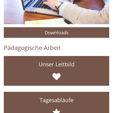
Downloads
Pädagogische Arbeit
Unser Leitbild
Tagesabläufe